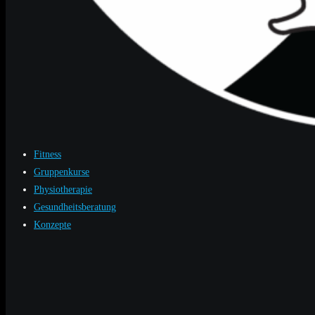
Fitness
Gruppenkurse
Physiotherapie
Gesundheitsberatung
Konzepte