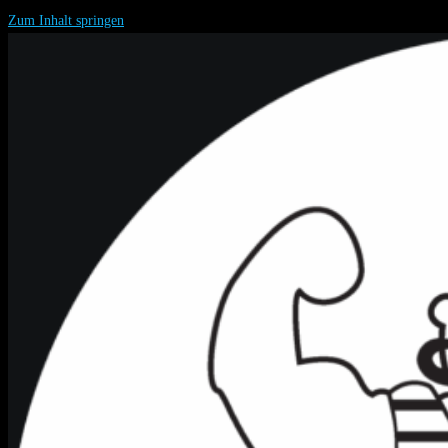
Zum Inhalt springen