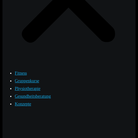
Fitness
Gruppenkurse
Physiotherapie
Gesundheitsberatung
Konzepte