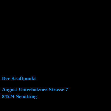
Der Kraftpunkt
August-Unterholzner-Strasse 7
84524 Neuötting