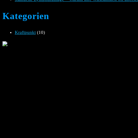
Kategorien
Kraftpunkt
(10)