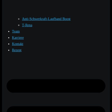
Anti-Schwerkraft-Laufband Boost
T-Rena
Team
Karriere
Kontakt
Rezept