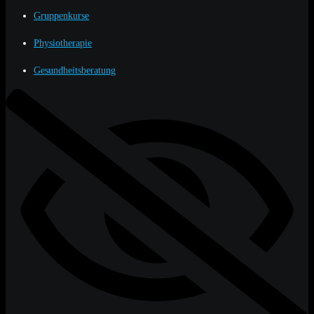
Gruppenkurse
Physiotherapie
Gesundheitsberatung