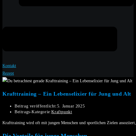
Kontakt
Rezept
Krafttraining – Ein Lebenselixier für Jung und Alt
Beitrag veröffentlicht:
5. Januar 2025
Beitrags-Kategorie:
Kraftpunkt
Krafttraining wird oft mit jungen Menschen und sportlichen Zielen assoziiert,
Die Vorteile für junge Menschen