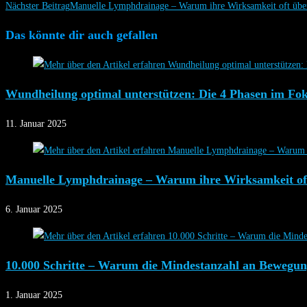
Nächster Beitrag
Manuelle Lymphdrainage – Warum ihre Wirksamkeit oft über
Das könnte dir auch gefallen
Wundheilung optimal unterstützen: Die 4 Phasen im F
11. Januar 2025
Manuelle Lymphdrainage – Warum ihre Wirksamkeit oft
6. Januar 2025
10.000 Schritte – Warum die Mindestanzahl an Bewegu
1. Januar 2025