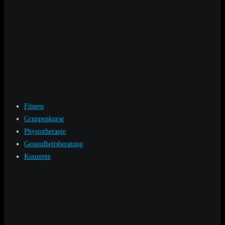
Fitness
Gruppenkurse
Physiotherapie
Gesundheitsberatung
Konzepte