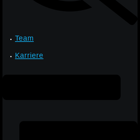
Team
Karriere