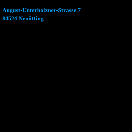
August-Unterholzner-Strasse 7
84524 Neuötting