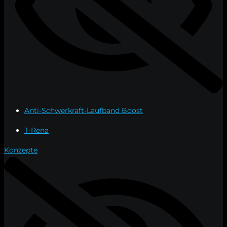
Anti-Schwerkraft-Laufband Boost
T-Rena
Konzepte