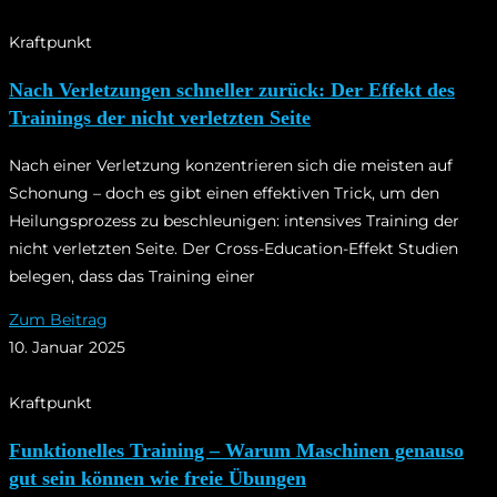
Kraftpunkt
Nach Verletzungen schneller zurück: Der Effekt des
Trainings der nicht verletzten Seite
Nach einer Verletzung konzentrieren sich die meisten auf
Schonung – doch es gibt einen effektiven Trick, um den
Heilungsprozess zu beschleunigen: intensives Training der
nicht verletzten Seite. Der Cross-Education-Effekt Studien
belegen, dass das Training einer
Zum Beitrag
10. Januar 2025
Kraftpunkt
Funktionelles Training – Warum Maschinen genauso
gut sein können wie freie Übungen