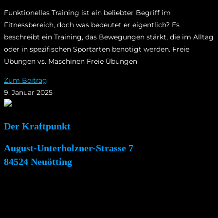
Funktionelles Training ist ein beliebter Begriff im
Fitnessbereich, doch was bedeutet er eigentlich? Es
beschreibt ein Training, das Bewegungen stärkt, die im Alltag
oder in spezifischen Sportarten benötigt werden. Freie
Übungen vs. Maschinen Freie Übungen
Zum Beitrag
9. Januar 2025
Der Kraftpunkt
August-Unterholzner-Strasse 7
84524 Neuötting