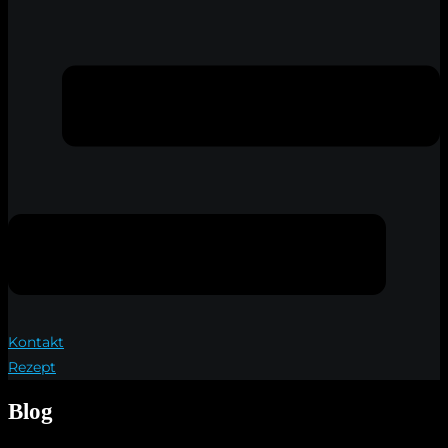
Kontakt
Rezept
Blog