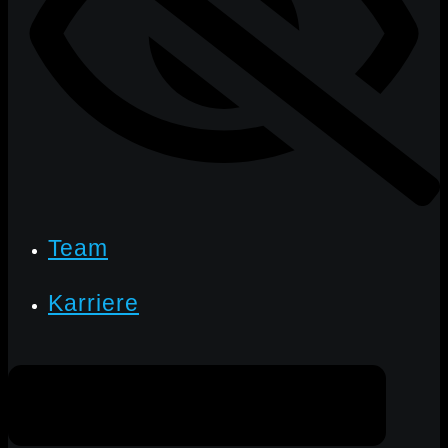
Team
Karriere