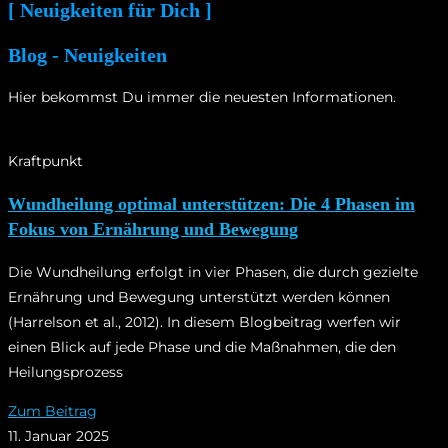
[ Neuigkeiten für Dich ]
Blog -
Neuigkeiten
Hier bekommst Du immer die neuesten Informationen.
Kraftpunkt
Wundheilung optimal unterstützen: Die 4 Phasen im
Fokus von Ernährung und Bewegung
Die Wundheilung erfolgt in vier Phasen, die durch gezielte
Ernährung und Bewegung unterstützt werden können
(Harrelson et al., 2012). In diesem Blogbeitrag werfen wir
einen Blick auf jede Phase und die Maßnahmen, die den
Heilungsprozess
Zum Beitrag
11. Januar 2025