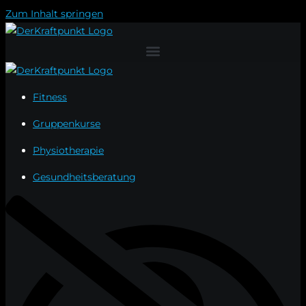
Zum Inhalt springen
Fitness
Gruppenkurse
Physiotherapie
Gesundheitsberatung